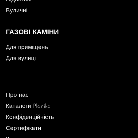
Вуличні
ГАЗОВІ КАМІНИ
Для приміщень
Для вулиці
Про нас
Каталоги Planika
Конфіденційність
Сертифікати