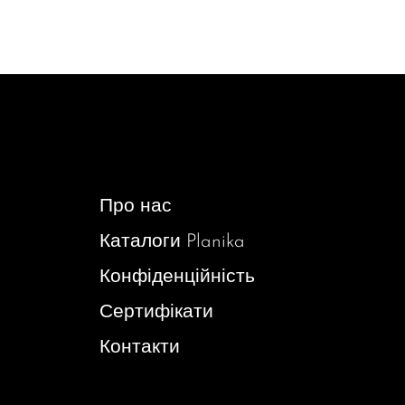
Про нас
Каталоги Planika
Конфіденційність
Сертифікати
Контакти