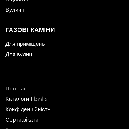
Вуличні
ГАЗОВІ КАМІНИ
Для приміщень
Для вулиці
Про нас
Каталоги Planika
Конфіденційність
Сертифікати