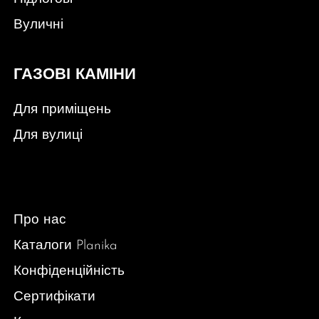
Вуличні
ГАЗОВІ КАМІНИ
Для приміщень
Для вулиці
Про нас
Каталоги Planika
Конфіденційність
Сертифікати