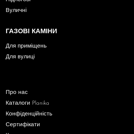
Вуличні
ГАЗОВІ КАМІНИ
Для приміщень
Для вулиці
Про нас
Каталоги Planika
Конфіденційність
Сертифікати