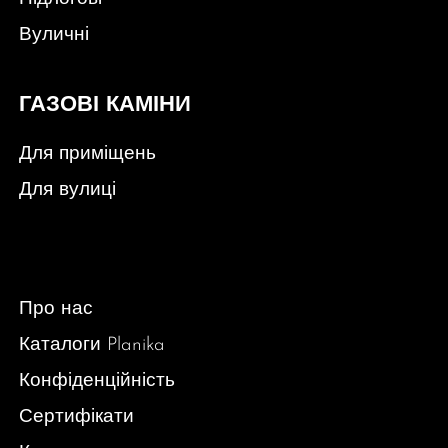
Вуличні
ГАЗОВІ КАМІНИ
Для приміщень
Для вулиці
Про нас
Каталоги Planika
Конфіденційність
Сертифікати