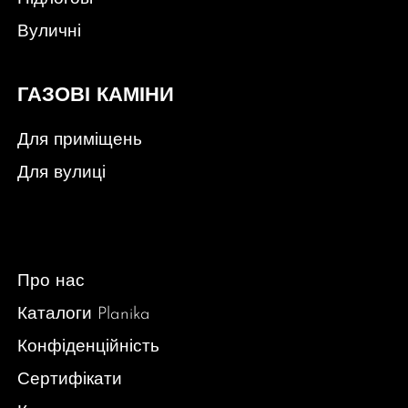
Вуличні
ГАЗОВІ КАМІНИ
Для приміщень
Для вулиці
Про нас
Каталоги Planika
Конфіденційність
Сертифікати