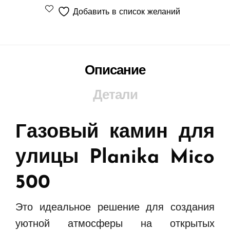
Добавить в список желаний
Описание
Детали
Газовый камин для
улицы Planika Mico
500
Это идеальное решение для создания
уютной атмосферы на открытых