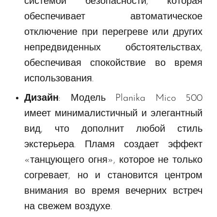
системой безопасности, которая
обеспечивает автоматическое
отключение при перегреве или других
непредвиденных обстоятельствах,
обеспечивая спокойствие во время
использования.
Дизайн
: Модель Planika Mico 500
имеет минималистичный и элегантный
вид, что дополнит любой стиль
экстерьера. Пламя создает эффект
«танцующего огня», которое не только
согревает, но и становится центром
внимания во время вечерних встреч
на свежем воздухе.