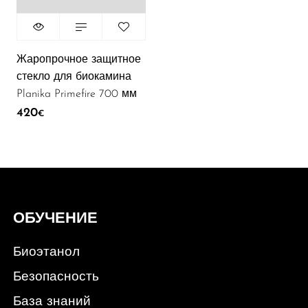
Жаропрочное защитное
стекло для биокамина
Planika Primefire 700 мм
420
€
ОБУЧЕНИЕ
Биоэтанол
Безопасность
База знаний