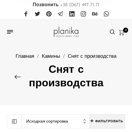
Позвонить
+38 (067) 497-71-71
0
Главная
/
Камины
/
Снят с производства
Снят с
производства
Исходная сортировка
ФИЛЬТРОВАТЬ