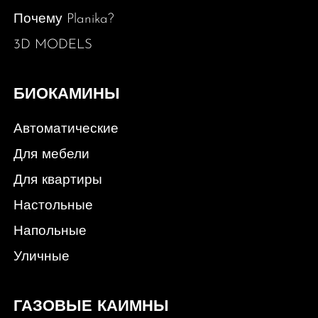
Почему Planika?
3D MODELS
БИОКАМИНЫ
Автоматические
Для мебели
Для квартиры
Настольные
Напольные
Уличные
ГАЗОВЫЕ КАИМНЫ