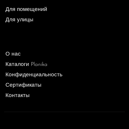
Для помещений
Для улицы
О нас
Каталоги Planika
Конфиденциальность
Сертификаты
Контакты