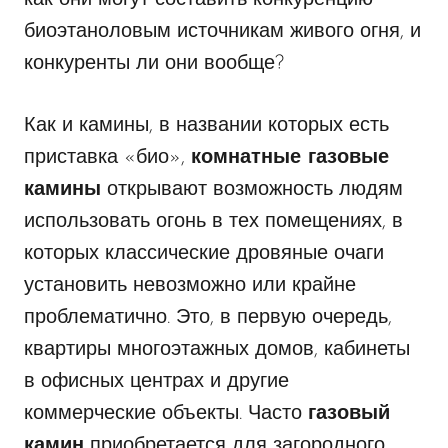
биоэтаноловым источникам живого огня, и
конкуренты ли они вообще?
Как и камины, в названии которых есть
приставка «био»,
комнатные газовые
камины
открывают возможность людям
использовать огонь в тех помещениях, в
которых классические дровяные очаги
установить невозможно или крайне
проблематично. Это, в первую очередь,
квартиры многоэтажных домов, кабинеты
в офисных центрах и другие
коммерческие объекты. Часто
газовый
камин
приобретается для загородного