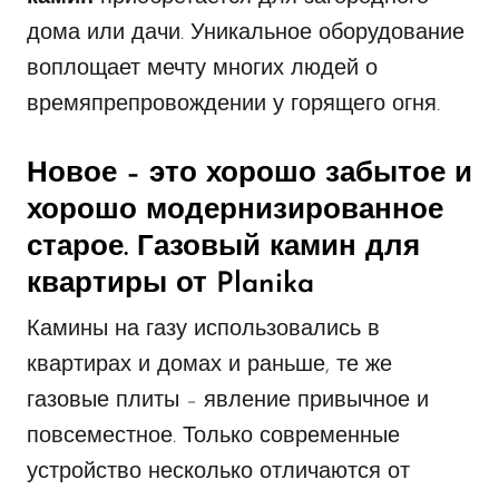
дома или дачи. Уникальное оборудование
воплощает мечту многих людей о
времяпрепровождении у горящего огня.
Новое – это хорошо забытое и
хорошо модернизированное
старое. Газовый камин для
квартиры от Planika
Камины на газу использовались в
квартирах и домах и раньше, те же
газовые плиты – явление привычное и
повсеместное. Только современные
устройство несколько отличаются от