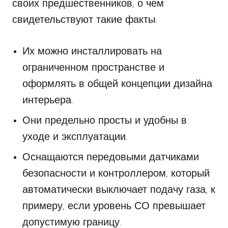
своих предшественников, о чем
свидетельствуют такие факты:
Их можно инсталлировать на
ограниченном пространстве и
оформлять в общей концепции дизайна
интерьера.
Они предельно просты и удобны в
уходе и эксплуатации.
Оснащаются передовыми датчиками
безопасности и контроллером, который
автоматически выключает подачу газа, к
примеру, если уровень СО превышает
допустимую границу.