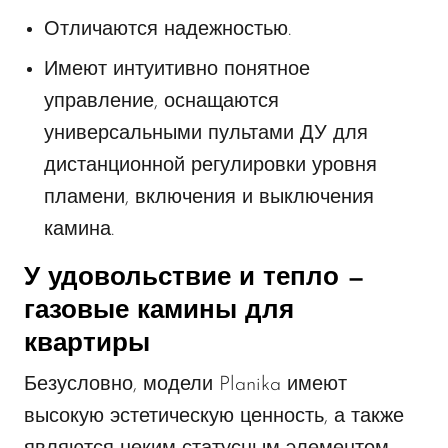
Отличаются надежностью.
Имеют интуитивно понятное
управление, оснащаются
универсальными пультами ДУ для
дистанционной регулировки уровня
пламени, включения и выключения
камина.
У удовольствие и тепло —
газовые камины для
квартиры
Безусловно, модели Planika имеют
высокую эстетическую ценность, а также