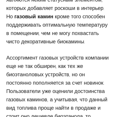
являются неким статусным элементом,
которых добавляет роскоши в интерьер.
Но
газовый камин
кроме того способен
поддерживать оптимальную температуру
в помещении, чем не могу похвастать
чисто декоративные биокамины.
Ассортимент газовых устройств компании
еще не так обширен, как тех же
биоэтаноловых устройств, но он
постоянно пополняется за счет новинок.
Пользователи уже оценили достоинства
газовых каминов, а учитывая, что данный
вид топлива проще найти в продаже и
стоит оно дешевле биоэтанола, то