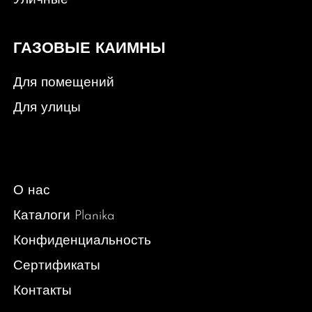
Уличные
ГАЗОВЫЕ КАИМНЫ
Для помещений
Для улицы
О нас
Каталоги Planika
Конфиденциальность
Сертификаты
Контакты