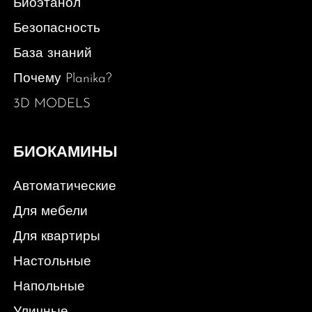
Биоэтанол
Безопасность
База знаний
Почему Planika?
3D MODELS
БИОКАМИНЫ
Автоматические
Для мебели
Для квартиры
Настольные
Напольные