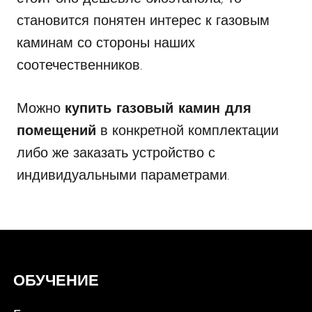
становится понятен интерес к газовым
каминам со стороны наших
соотечественников.
Можно
купить газовый камин для
помещений
в конкретной комплектации
либо же заказать устройство с
индивидуальными параметрами.
ОБУЧЕНИЕ