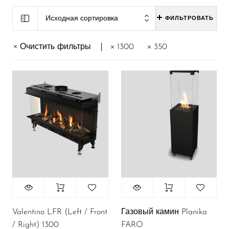
Исходная сортировка
ФИЛЬТРОВАТЬ
Очистить фильтры
1300
350
Valentino LFR (Left / Front
Газовый камин Planika
/ Right) 1300
FARO