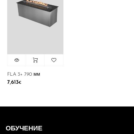
FLA 3+ 790 мм
7,613
€
ОБУЧЕНИЕ