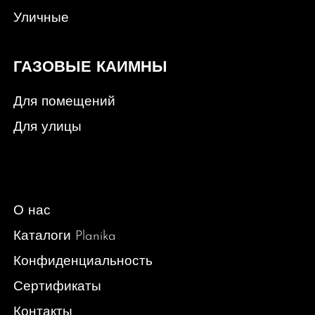
Уличные
ГАЗОВЫЕ КАИМНЫ
Для помещений
Для улицы
О нас
Каталоги Planika
Конфиденциальность
Сертификаты
Контакты