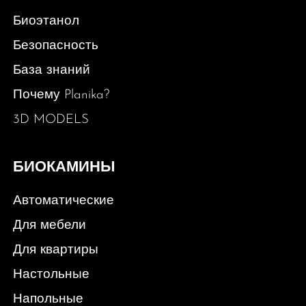
Биоэтанол
Безопасность
База знаний
Почему Planika?
3D MODELS
БИОКАМИНЫ
Автоматические
Для мебели
Для квартиры
Настольные
Напольные