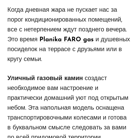
Когда дневная жара не пускает нас за
порог кондиционированных помещений,
все с нетерпением ждут позднего вечера.
Это время
Planika FARO gas
и душевных
посиделок на террасе с друзьями или в
кругу семьи.
Уличный газовый камин
создаст
необходимое вам настроение и
практически домашний уют под открытым
небом. Эта напольная модель оснащена
транспортировочными колесами и готова
в буквальном смысле следовать за вами
по всей придомовой территории.