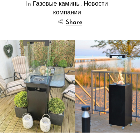
In
Газовые камины
,
Новости
компании
Share