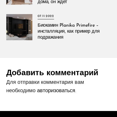
дома, он ждет
07.11.2022
Биокамин Planika Primefire –
инсталляция, как пример для
подражания
Добавить комментарий
Для отправки комментария вам
необходимо
авторизоваться
.