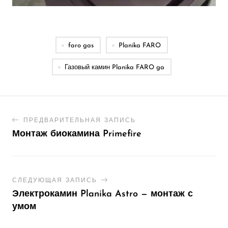
faro gas
Planika FARO
Газовый камин Planika FARO ga
ПРЕДВАРИТЕЛЬНАЯ ЗАПИСЬ
Монтаж биокамина Primefire
СЛЕДУЮЩАЯ ЗАПИСЬ
Электрокамин Planika Astro — монтаж с
умом