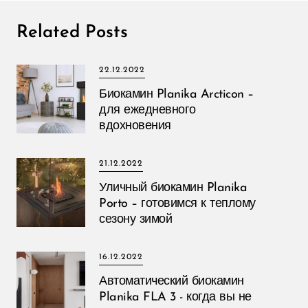
Related Posts
22.12.2022
Биокамин Planika Arcticon –
для ежедневного
вдохновения
21.12.2022
Уличный биокамин Planika
Porto – готовимся к теплому
сезону зимой
16.12.2022
Автоматический биокамин
Planika FLA 3 - когда вы не