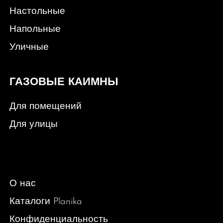
Настольные
Напольные
Уличные
ГАЗОВЫЕ КАИМНЫ
Для помещений
Для улицы
О нас
Каталоги Planika
Конфиденциальность