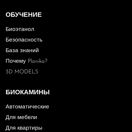
ОБУЧЕНИЕ
Биоэтанол
Безопасность
База знаний
Почему Planika?
3D MODELS
БИОКАМИНЫ
Автоматические
Для мебели
Для квартиры