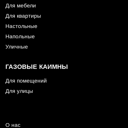
Для мебели
Для квартиры
Настольные
Напольные
Уличные
ГАЗОВЫЕ КАИМНЫ
Для помещений
Для улицы
О нас