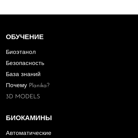
ОБУЧЕНИЕ
Биоэтанол
Безопасность
База знаний
Почему Planika?
3D MODELS
БИОКАМИНЫ
Автоматические